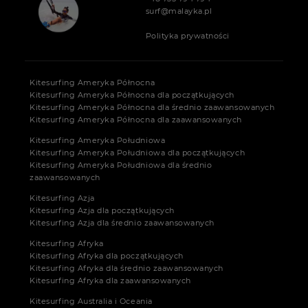
surf@malayka.pl
Polityka prywatności
Kitesurfing Ameryka Północna
Kitesurfing Ameryka Północna dla początkujących
Kitesurfing Ameryka Północna dla średnio zaawansowanych
Kitesurfing Ameryka Północna dla zaawansowanych
Kitesurfing Ameryka Południowa
Kitesurfing Ameryka Południowa dla początkujących
Kitesurfing Ameryka Południowa dla średnio
zaawansowanych
Kitesurfing Azja
Kitesurfing Azja dla początkujących
Kitesurfing Azja dla średnio zaawansowanych
Kitesurfing Afryka
Kitesurfing Afryka dla początkujących
Kitesurfing Afryka dla średnio zaawansowanych
Kitesurfing Afryka dla zaawansowanych
Kitesurfing Australia i Oceania