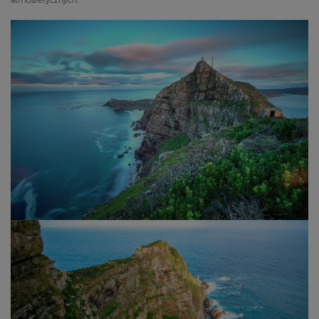
atmosferycznych.